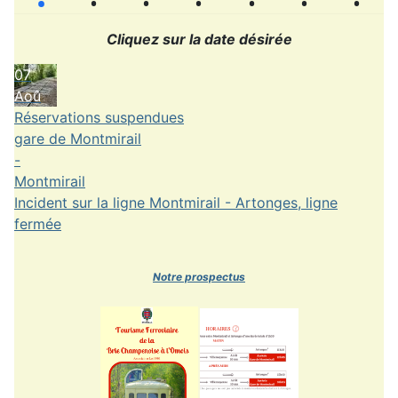
Cliquez sur la date désirée
07
Aoû
Réservations suspendues
gare de Montmirail
-
Montmirail
Incident sur la ligne Montmirail - Artonges, ligne
fermée
Notre prospectus