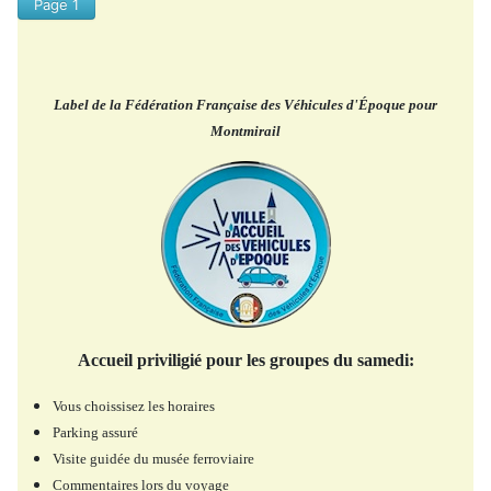
Page 1
Label de la Fédération Française des Véhicules d'Époque pour
Montmirail
Accueil priviligié pour les groupes du samedi:
Vous choissisez les horaires
Parking assuré
Visite guidée du musée ferroviaire
Commentaires lors du voyage