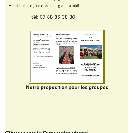
Lieu abrité pour casser une graine à midi
tél: 07 88 85 38 30
Notre proposition pour les groupes
Cliquez sur le Dimanche choisi