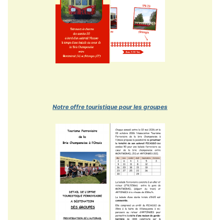
Notre offre touristique pour les groupes