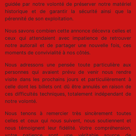
guidée par notre volonté de préserver notre matériel
historique et de garantir la sécurité ainsi que la
pérennité de son exploitation.
Nous savons combien cette annonce décevra celles et
ceux qui attendaient avec impatience de retrouver
notre autorail et de partager une nouvelle fois, ces
moments de convivialité à nos côtés.
Nous adressons une pensée toute particulière aux
personnes qui avaient prévu de venir nous rendre
visite dans les prochains jours et particulièrement à
celle dont les billets ont dû être annulés en raison de
ces difficultés techniques, totalement indépendant de
notre volonté.
Nous tenons à remercier très sincèrement toutes
celles et ceux qui nous suivent, nous soutiennent et
nous témoignent leur fidélité. Votre compréhension,
votre patience sont une véritable source de