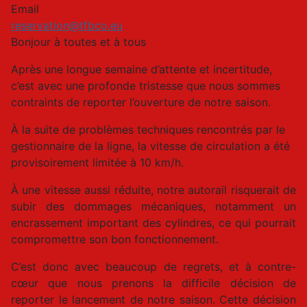
Email
reservation@tfbco.eu
Bonjour à toutes et à tous
Après une longue semaine d’attente et incertitude,
c’est avec une profonde tristesse que nous sommes
contraints de reporter l’ouverture de notre saison.
À la suite de problèmes techniques rencontrés par le
gestionnaire de la ligne, la vitesse de circulation a été
provisoirement limitée à 10 km/h.
À une vitesse aussi réduite, notre autorail risquerait de
subir des dommages mécaniques, notamment un
encrassement important des cylindres, ce qui pourrait
compromettre son bon fonctionnement.
C’est donc avec beaucoup de regrets, et à contre-
cœur que nous prenons la difficile décision de
reporter le lancement de notre saison. Cette décision