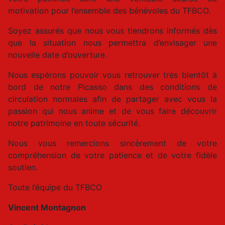
motivation pour l’ensemble des bénévoles du TFBCO.
Soyez assurés que nous vous tiendrons informés dès
que la situation nous permettra d’envisager une
nouvelle date d’ouverture.
Nous espérons pouvoir vous retrouver très bientôt à
bord de notre Picasso dans des conditions de
circulation normales afin de partager avec vous la
passion qui nous anime et de vous faire découvrir
notre patrimoine en toute sécurité.
Nous vous remercions sincèrement de votre
compréhension de votre patience et de votre fidèle
soutien.
Toute l’équipe du TFBCO
Vincent Montagnon