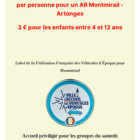
par personne pour un AR Montmirail -
Artonges
3 € pour les enfants entre 4 et 12 ans
Label de la Fédération Française des Véhicules d'Époque pour
Montmirail
Accueil priviligié pour les groupes du samedi: