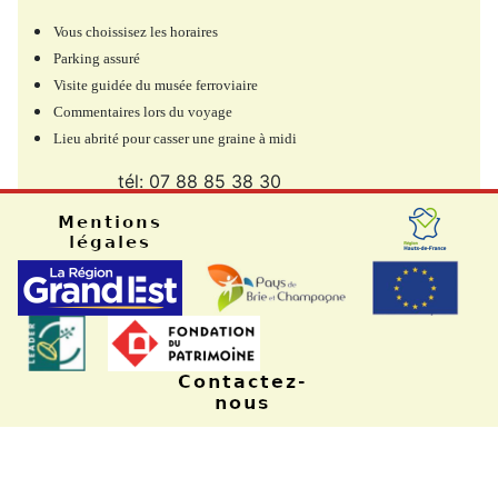
Vous choissisez les horaires
Parking assuré
Visite guidée du musée ferroviaire
Commentaires lors du voyage
Lieu abrité pour casser une graine à midi
tél: 07 88 85 38 30