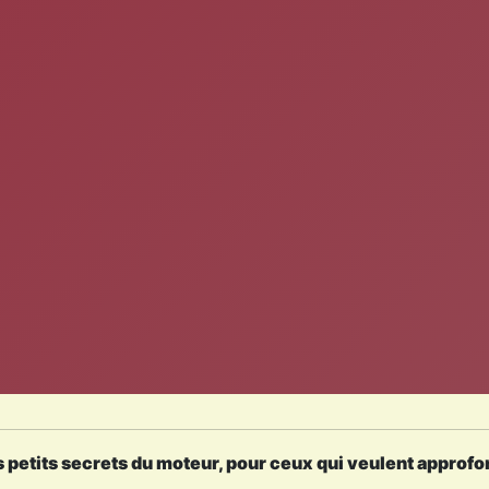
 petits secrets du moteur, pour ceux qui veulent approfo