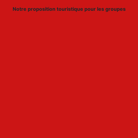
Notre proposition touristique pour les groupes