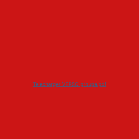
Telecharger VERSO_groupe.pdf