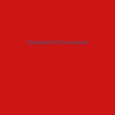
Telecharger RECTO_groupe.pdf