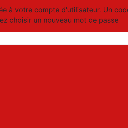
iée à votre compte d'utilisateur. Un co
rez choisir un nouveau mot de passe